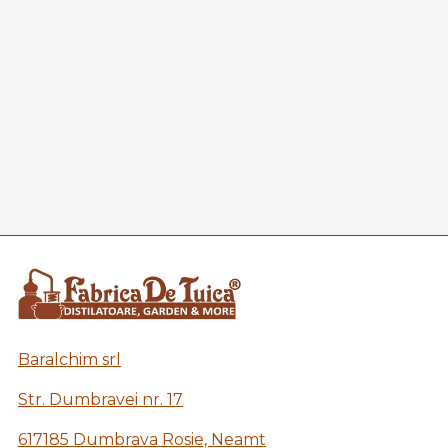
Baralchim srl
Str. Dumbravei nr. 17
617185 Dumbrava Rosie, Neamt