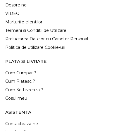
Despre noi
VIDEO
Marturiile clientilor
Termeni si Conditii de Utilizare
Prelucrarea Datelor cu Caracter Personal
Politica de utilizare Cookie-uri
PLATA SI LIVRARE
Cum Cumpar ?
Cum Platesc ?
Cum Se Livreaza ?
Cosul meu
ASISTENTA
Contacteaza-ne