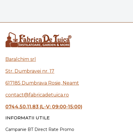
Baralchim srl
Str. Dumbravei nr. 17
617185 Dumbrava Rosie, Neamt
contact@fabricadetuica.ro
0744.50.11.83 (L-V: 09:00-15:00)
INFORMATII UTILE
Campanie BT Direct Rate Promo