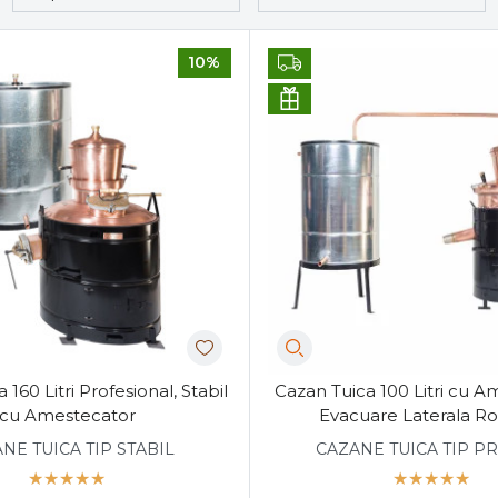
10%
 160 Litri Profesional, Stabil
Cazan Tuica 100 Litri cu A
cu Amestecator
Evacuare Laterala Ro
NE TUICA TIP STABIL
CAZANE TUICA TIP PR